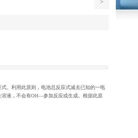
>
应式。利用此原则，电池总反应式减去已知的一电
性溶液，不会有OH—参加反应或生成。根据此原