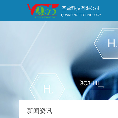
荃鼎科技有限公司​​​
QUANDING TECHNOLOGY
新闻资讯